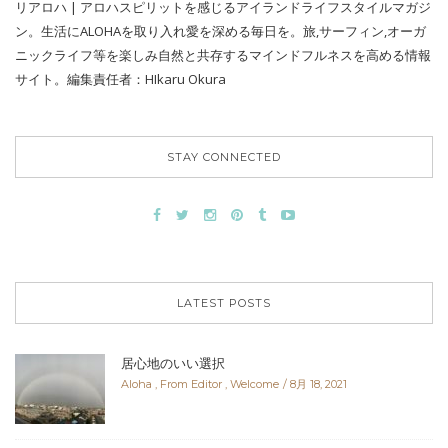
リアロハ | アロハスピリットを感じるアイランドライフスタイルマガジ
ン。生活にALOHAを取り入れ愛を深める毎日を。旅,サーフィン,オーガ
ニックライフ等を楽しみ自然と共存するマインドフルネスを高める情報
サイト。編集責任者：HIkaru Okura
STAY CONNECTED
LATEST POSTS
居心地のいい選択
Aloha
,
From Editor
,
Welcome
8月 18, 2021