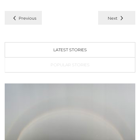
Previous
Next
LATEST STORIES
POPULAR STORIES