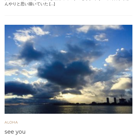
んやりと思い描いていた […]
ALOHA
see you