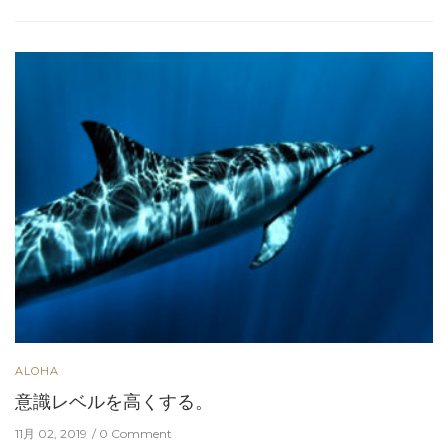
ALOHA
意識レベルを高くする。
11月 02, 2019
0 Comment