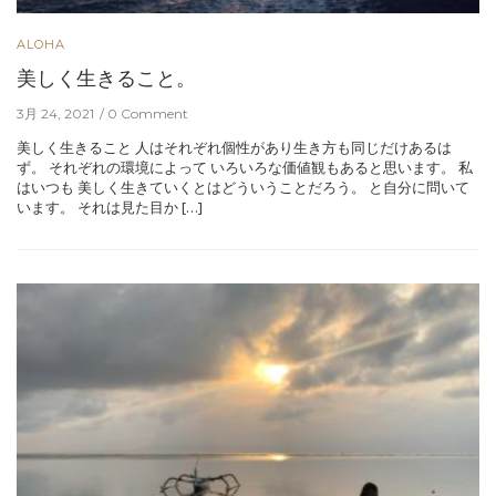
ALOHA
美しく生きること。
3月 24, 2021
0 Comment
美しく生きること 人はそれぞれ個性があり生き方も同じだけあるは
ず。 それぞれの環境によって いろいろな価値観もあると思います。 私
はいつも 美しく生きていくとはどういうことだろう。 と自分に問いて
います。 それは見た目か […]