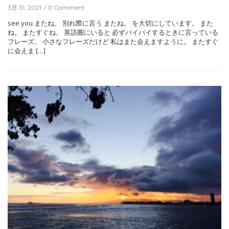
3月 31, 2021
0 Comment
see you またね。 別れ際に言う またね。 を大切にしています。 また
ね。 またすぐね。 英語圏にいると 必ずバイバイするときに言っている
フレーズ。 小さなフレーズだけど 私はまた会えますように。 またすぐ
に会えま […]