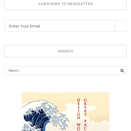
SUBSCRIBE TO NEWSLETTER
SEARCH