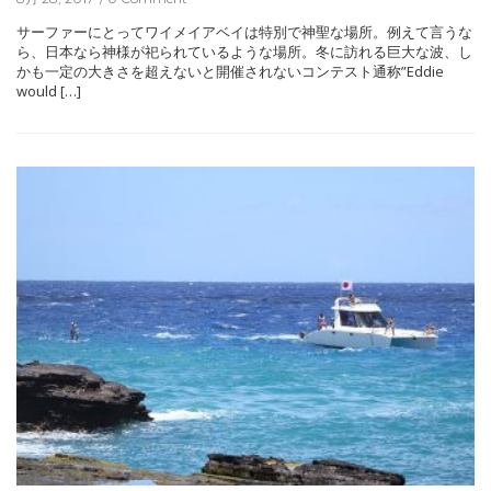
サーファーにとってワイメイアベイは特別で神聖な場所。例えて言うな
ら、日本なら神様が祀られているような場所。冬に訪れる巨大な波、し
かも一定の大きさを超えないと開催されないコンテスト通称”Eddie
would […]