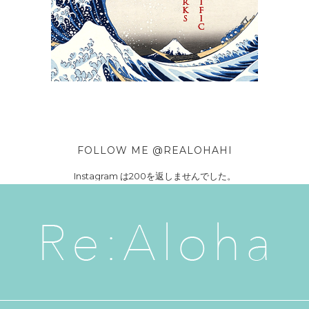
FOLLOW ME @REALOHAHI
Instagram は200を返しませんでした。