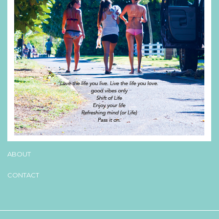
ABOUT
CONTACT