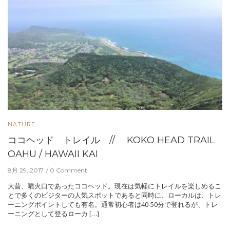
NATURE
ココヘッド トレイル // KOKO HEAD TRAIL
OAHU / HAWAII KAI
8月 29, 2017
0 Comment
大昔、噴火口であったココヘッド。現在は気軽にトレイルを楽しめるこ
とで多くのビジターの人気スポットであると同時に、ローカルは、トレ
ーニングポイントしても有名。通常初心者は40-50分で登れるが、トレ
ーニングとして登るローカ […]