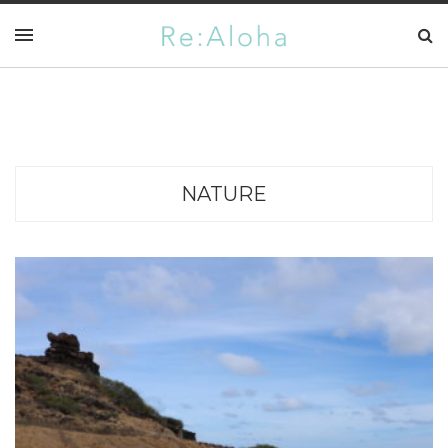
NATURE