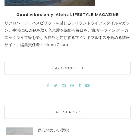
Good vibes only. Aloha LIFESTYLE MAGAZINE
リアロハ | アロハスピリットを感じるアイランドライフスタイルマガジ
ン。生活にALOHAを取り入れ愛を深める毎日を。旅,サーフィン,オーガ
ニックライフ等を楽しみ自然と共存するマインドフルネスを高める情報
サイト。編集責任者：HIkaru Okura
STAY CONNECTED
LATEST POSTS
居心地のいい選択