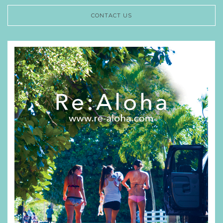
CONTACT US