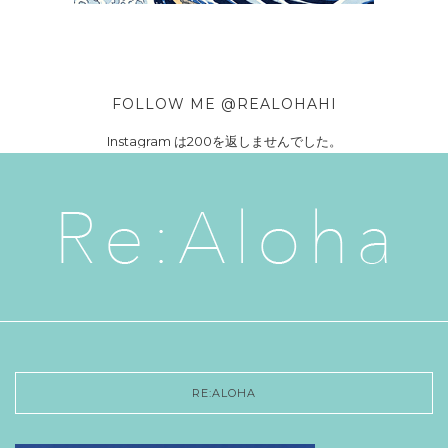
FOLLOW ME @REALOHAHI
Instagram は200を返しませんでした。
RE:ALOHA