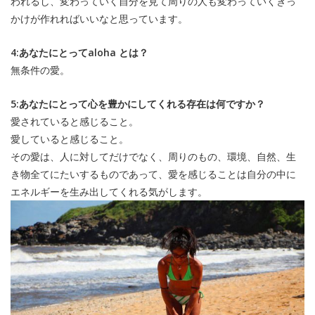
われるし、変わっていく自分を見て周りの人も変わっていくきっ
かけが作れればいいなと思っています。
4:あなたにとってaloha とは？
無条件の愛。
5:あなたにとって心を豊かにしてくれる存在は何ですか？
愛されていると感じること。
愛していると感じること。
その愛は、人に対してだけでなく、周りのもの、環境、自然、生
き物全てにたいするものであって、愛を感じることは自分の中に
エネルギーを生み出してくれる気がします。