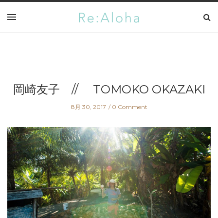
岡崎友子 // TOMOKO OKAZAKI
8月 30, 2017
0 Comment