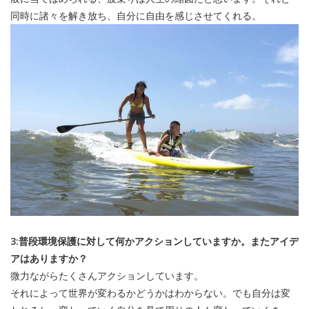
同時に諸々を解き放ち、自分に自由を感じさせてくれる。
3:普段環境保護に対して何かアクションしていますか。またアイデ
アはありますか？
微力ながらたくさんアクションしています。
それによって世界が変わるかどうかはわからない。でも自分は変