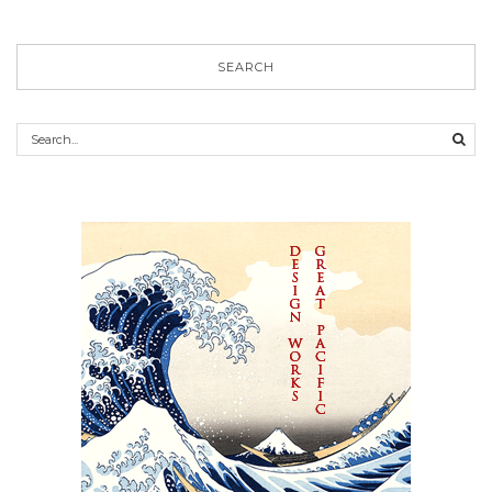
SEARCH