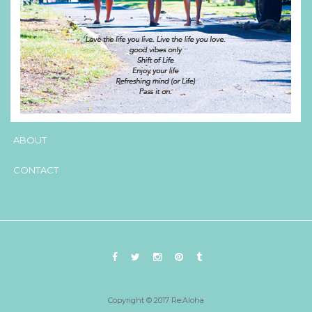
ABOUT
CONTACT
Copyright © 2017 Re:Aloha