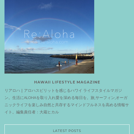
HAWAII LIFESTYLE MAGAZINE
リアロハ | アロハスピリットを感じるハワイ ライフスタイルマガジ
ン。生活にALOHAを取り入れ愛を深める毎日を。旅,サーフィン,オーガ
ニックライフを楽しみ自然と共存するマインドフルネスを高める情報サ
イト。編集責任者：大蔵ヒカル
LATEST POSTS