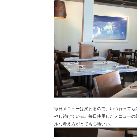
毎日メニューは変わるので、いつ行っても
やし続けている。毎日使用したメニューの
ルな考え方がとても心地いい。