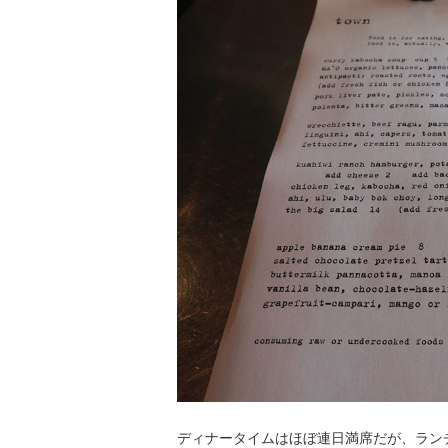
ディナータイムはほぼ連日満席だが、ラン