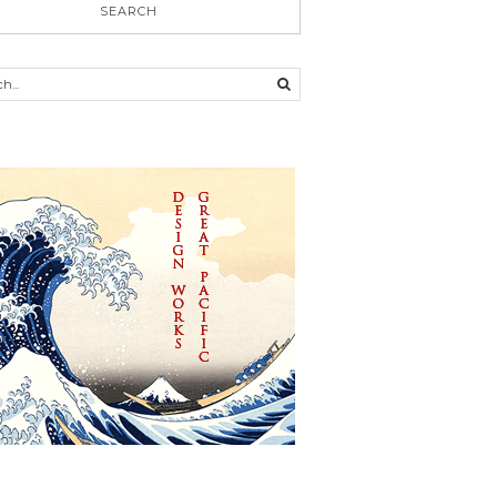
SEARCH