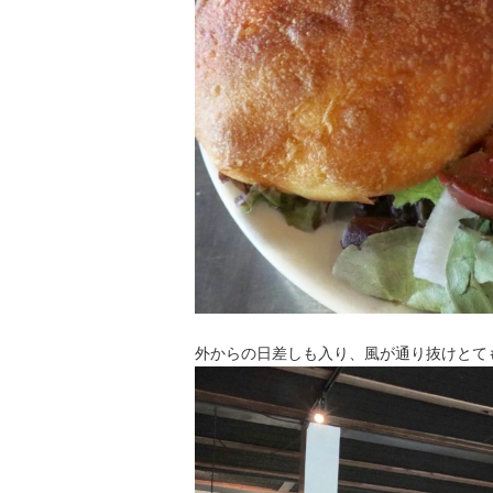
外からの日差しも入り、風が通り抜けとて