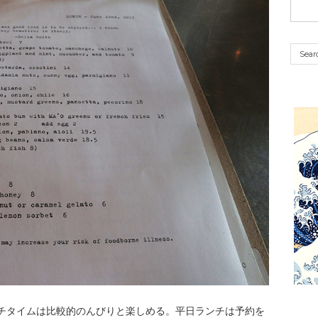
チタイムは比較的のんびりと楽しめる。平日ランチは予約を