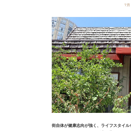
7月 
街自体が健康志向が強く、ライフスタイル