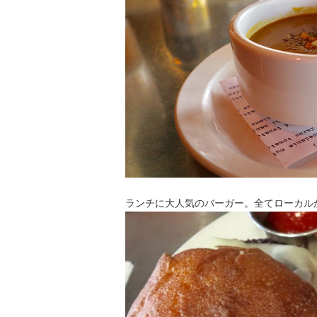
ランチに大人気のバーガー。全てローカル