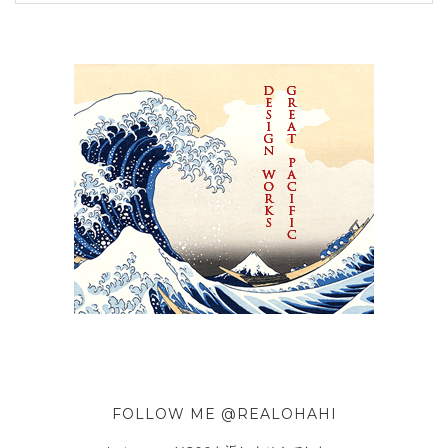
FOLLOW ME @REALOHAHI