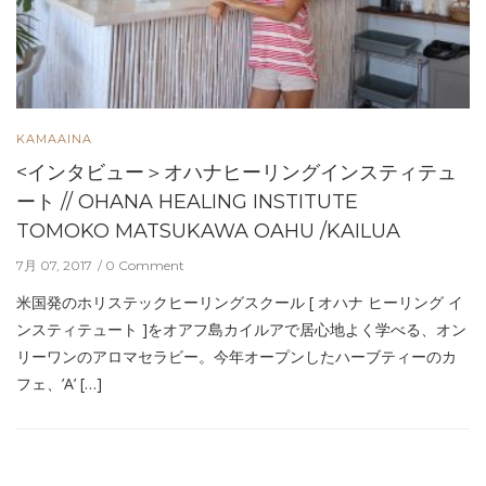
KAMAAINA
<インタビュー＞オハナヒーリングインスティテュ
ート // OHANA HEALING INSTITUTE
TOMOKO MATSUKAWA OAHU /KAILUA
7月 07, 2017
0 Comment
米国発のホリステックヒーリングスクール [ オハナ ヒーリング イ
ンスティテュート ]をオアフ島カイルアで居心地よく学べる、オン
リーワンのアロマセラビー。今年オープンしたハーブティーのカ
フェ、’A’ […]