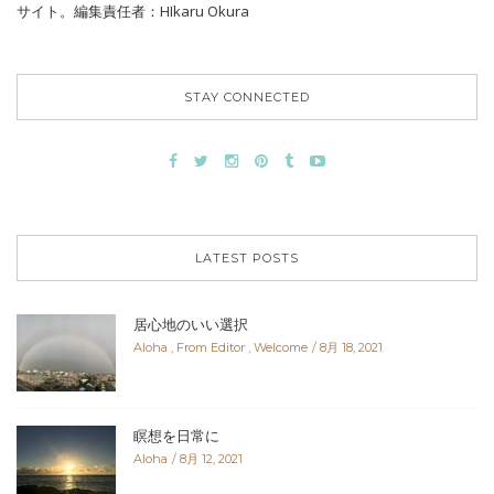
サイト。編集責任者：HIkaru Okura
STAY CONNECTED
LATEST POSTS
居心地のいい選択
Aloha
,
From Editor
,
Welcome
8月 18, 2021
瞑想を日常に
Aloha
8月 12, 2021