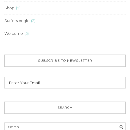
Shop
(9)
Surfers Angle
(2)
Welcome
(5)
SUBSCRIBE TO NEWSLETTER
SEARCH