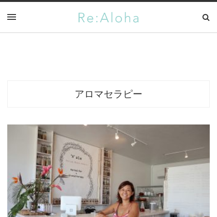
アロマセラピー