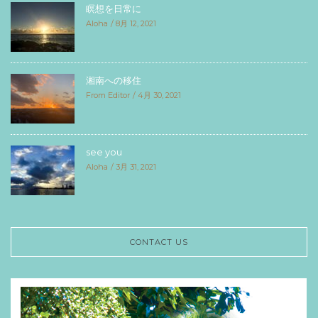
瞑想を日常に
Aloha
8月 12, 2021
湘南への移住
From Editor
4月 30, 2021
see you
Aloha
3月 31, 2021
CONTACT US